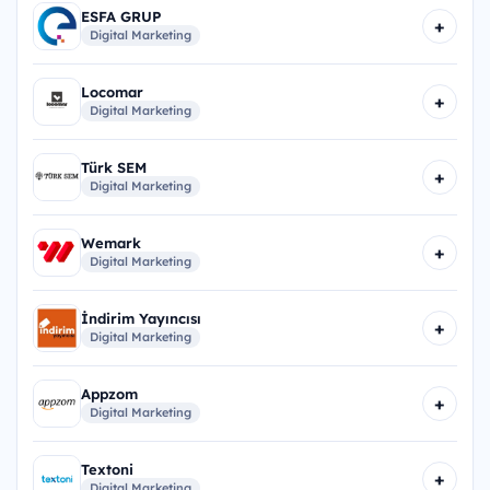
ESFA GRUP
+
Digital Marketing
Locomar
+
Digital Marketing
Türk SEM
+
Digital Marketing
Wemark
+
Digital Marketing
İndirim Yayıncısı
+
Digital Marketing
Appzom
+
Digital Marketing
Textoni
+
Digital Marketing