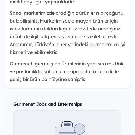
direkt bayiliğini yapmaktadır.
Sanal marketimizde aradığınız ürünlerin birçoğunu
bulabilirsiniz. Marketimizde olmayan ürünler için
istek formunu doldurduğunuz takdirde aradığınız
ürünlerle ilgili bilgi en kısa sürede size iletilecektir.
Amacımız, Türkiye’nin her yerindeki gurmelere en iyi
hizmeti verebilmektir.
Gurmenet; gurme gıda ürünlerinin yanı sıra mutfak
ve pastacılıkta kullanılan ekipmanlarla ile ilgili de
geniş bir ürün portföyüne sahiptir.
Gurmenet Jobs and Internships