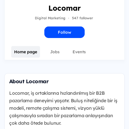
Locomar
Digital Marketing
·
547 follower
Follow
Home page
Jobs
Events
About Locomar
Locomar, iş ortaklarına hızlandırılmış bir B2B
pazarlama deneyimi yaşatır. Buluş niteliğinde bir iş
modeli, remote çalışma sistemi, vizyon yüklü
çalışmasıyla sıradan bir pazarlama anlayışından
çok daha ötede bulunur.