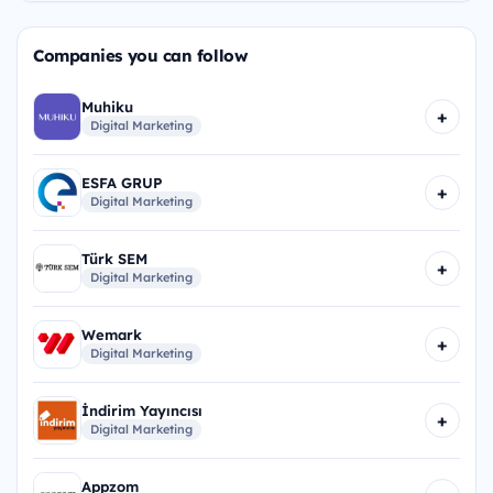
Companies you can follow
Muhiku
+
Digital Marketing
ESFA GRUP
+
Digital Marketing
Türk SEM
+
Digital Marketing
Wemark
+
Digital Marketing
İndirim Yayıncısı
+
Digital Marketing
Appzom