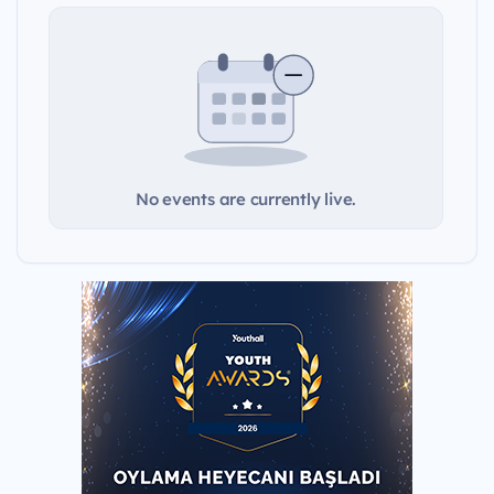
No events are currently live.