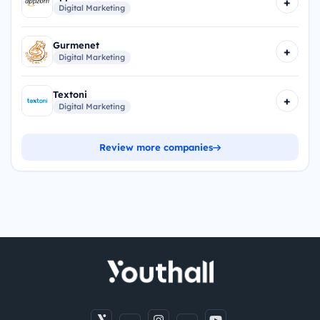
+
Digital Marketing
Gurmenet
+
Digital Marketing
Textoni
+
Digital Marketing
Review more companies