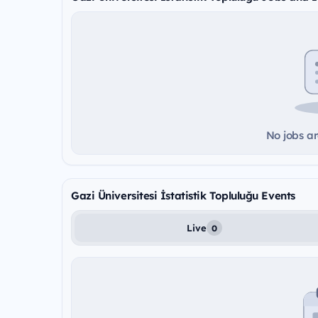
No jobs ar
Gazi Üniversitesi İstatistik Topluluğu Events
Live
0