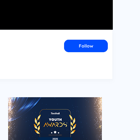
Follow