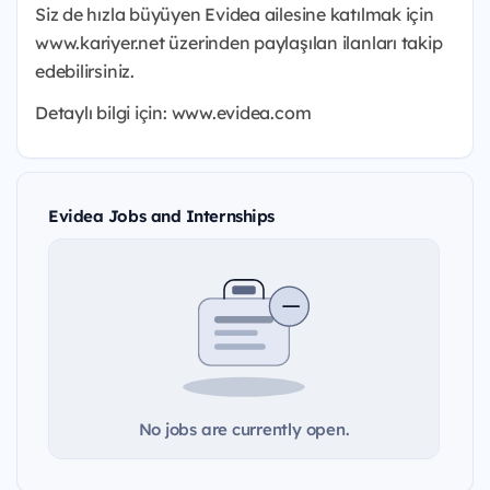
Siz de hızla büyüyen Evidea ailesine katılmak için
www.kariyer.net üzerinden paylaşılan ilanları takip
edebilirsiniz.
Detaylı bilgi için: www.evidea.com
Evidea Jobs and Internships
No jobs are currently open.