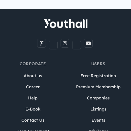
CORPORATE
USERS
About us
Free Registration
Career
Premium Membership
Help
Companies
E-Book
Listings
Contact Us
Events