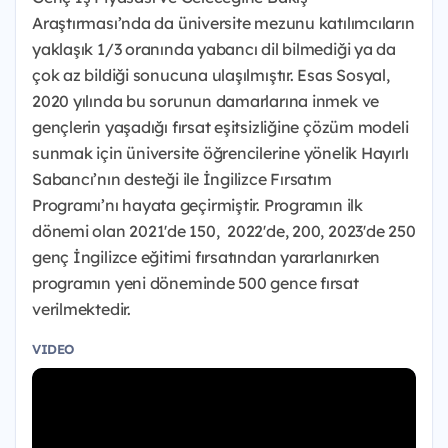
Araştırması’nda da üniversite mezunu katılımcıların
yaklaşık 1/3 oranında yabancı dil bilmediği ya da
çok az bildiği sonucuna ulaşılmıştır. Esas Sosyal,
2020 yılında bu sorunun damarlarına inmek ve
gençlerin yaşadığı fırsat eşitsizliğine çözüm modeli
sunmak için üniversite öğrencilerine yönelik Hayırlı
Sabancı’nın desteği ile İngilizce Fırsatım
Programı’nı hayata geçirmiştir. Programın ilk
dönemi olan 2021'de 150, 2022'de, 200, 2023'de 250
genç İngilizce eğitimi fırsatından yararlanırken
programın yeni döneminde 500 gence fırsat
verilmektedir.
VIDEO