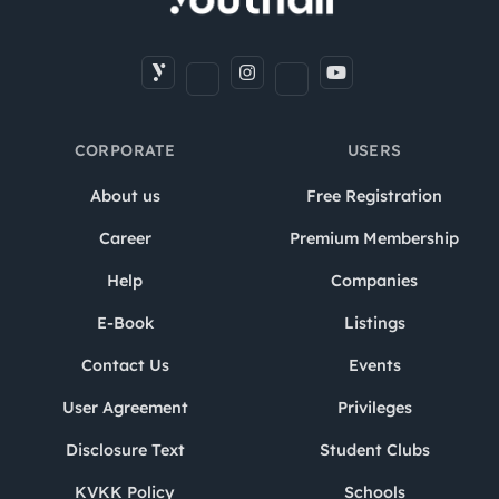
CORPORATE
USERS
About us
Free Registration
Career
Premium Membership
Help
Companies
E-Book
Listings
Contact Us
Events
User Agreement
Privileges
Disclosure Text
Student Clubs
KVKK Policy
Schools