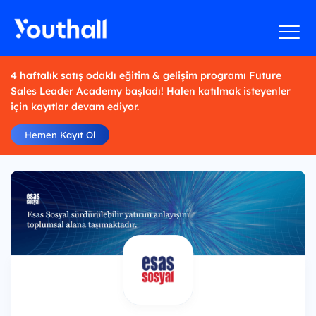
4 haftalık satış odaklı eğitim & gelişim programı Future
Sales Leader Academy başladı! Halen katılmak isteyenler
için kayıtlar devam ediyor.
Hemen Kayıt Ol