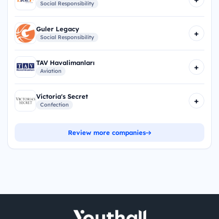
Social Responsibility
Guler Legacy
+
Social Responsibility
TAV Havalimanları
+
Aviation
Victoria's Secret
+
Confection
Review more companies