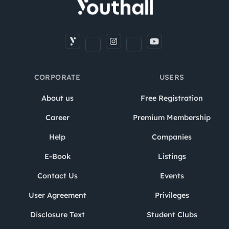
CORPORATE
USERS
About us
Free Registration
Career
Premium Membership
Help
Companies
E-Book
Listings
Contact Us
Events
User Agreement
Privileges
Disclosure Text
Student Clubs