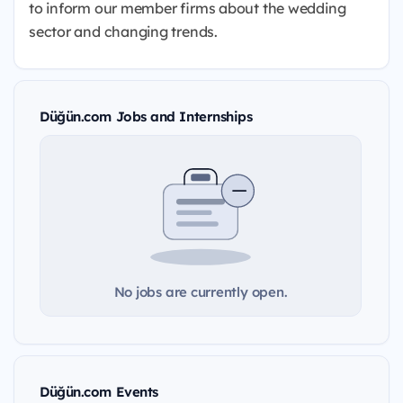
to inform our member firms about the wedding
sector and changing trends.
Düğün.com Jobs and Internships
No jobs are currently open.
Düğün.com Events