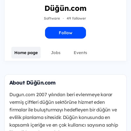
Düğün.com
Software
·
49 follower
Follow
Home page
Jobs
Events
About Düğün.com
Dugun.com 2007 yılından beri evlenmeye karar
vermiş çiftleri düğün sektörüne hizmet eden
firmalar ile buluşturmayı hedefleyen bir düğün ve
evlilik planlama sitesidir. Düğün konusunda en
kapsamlı içeriğe ve en çok kullanıcı sayısına sahip