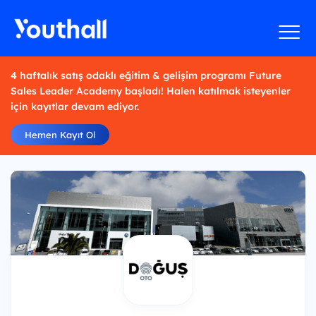
4 haftalık satış odaklı eğitim & gelişim programı Future
Sales Leader Academy başladı! Halen katılmak isteyenler
için kayıtlar devam ediyor.
Hemen Kayıt Ol