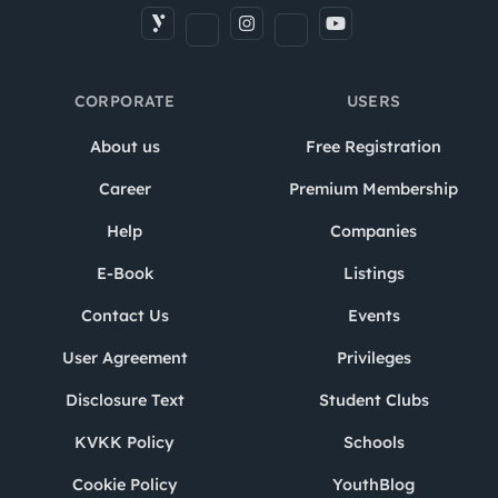
CORPORATE
USERS
About us
Free Registration
Career
Premium Membership
Help
Companies
E-Book
Listings
Contact Us
Events
User Agreement
Privileges
Disclosure Text
Student Clubs
KVKK Policy
Schools
Cookie Policy
YouthBlog