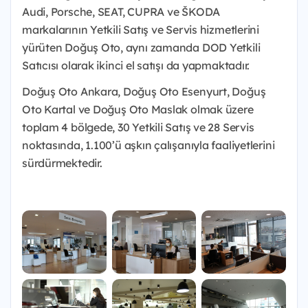
Audi, Porsche, SEAT, CUPRA ve ŠKODA
markalarının Yetkili Satış ve Servis hizmetlerini
yürüten Doğuş Oto, aynı zamanda DOD Yetkili
Satıcısı olarak ikinci el satışı da yapmaktadır.
Doğuş Oto Ankara, Doğuş Oto Esenyurt, Doğuş
Oto Kartal ve Doğuş Oto Maslak olmak üzere
toplam 4 bölgede, 30 Yetkili Satış ve 28 Servis
noktasında, 1.100’ü aşkın çalışanıyla faaliyetlerini
sürdürmektedir.