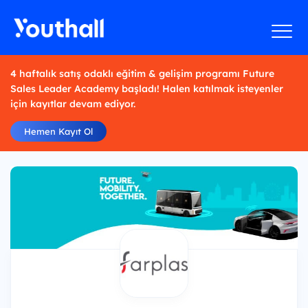
4 haftalık satış odaklı eğitim & gelişim programı Future
Sales Leader Academy başladı! Halen katılmak isteyenler
için kayıtlar devam ediyor.
Hemen Kayıt Ol