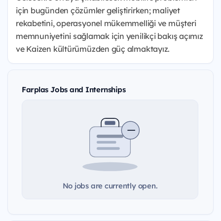
için bugünden çözümler geliştirirken; maliyet
rekabetini, operasyonel mükemmelliği ve müşteri
memnuniyetini sağlamak için yenilikçi bakış açımız
ve Kaizen kültürümüzden güç almaktayız.
Farplas Jobs and Internships
No jobs are currently open.