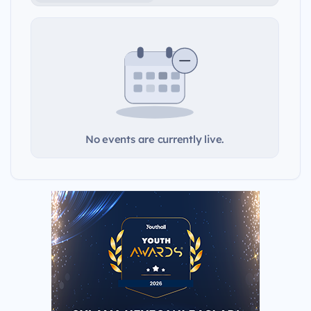
No events are currently live.