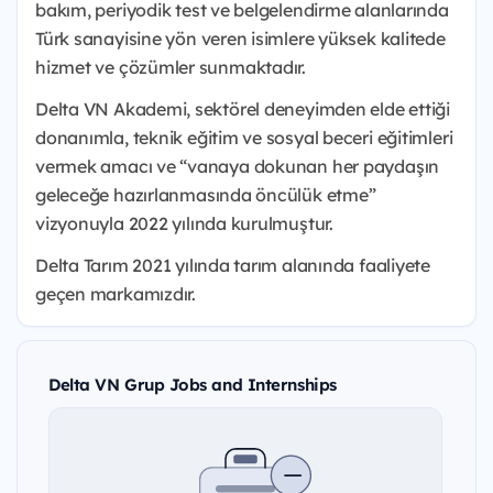
bakım, periyodik test ve belgelendirme alanlarında
Türk sanayisine yön veren isimlere yüksek kalitede
hizmet ve çözümler sunmaktadır.
Delta VN Akademi, sektörel deneyimden elde ettiği
donanımla, teknik eğitim ve sosyal beceri eğitimleri
vermek amacı ve “vanaya dokunan her paydaşın
geleceğe hazırlanmasında öncülük etme”
vizyonuyla 2022 yılında kurulmuştur.
Delta Tarım 2021 yılında tarım alanında faaliyete
geçen markamızdır.
Delta VN Grup Jobs and Internships