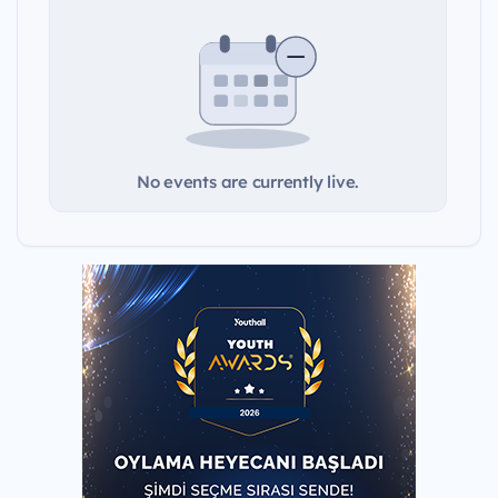
No events are currently live.