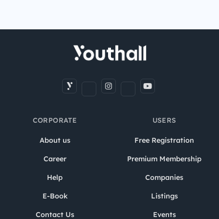
CORPORATE
USERS
About us
Free Registration
Career
Premium Membership
Help
Companies
E-Book
Listings
Contact Us
Events