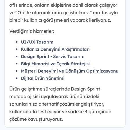
ofislerinde, onların ekiplerine dahil olarak çalışıyor
ve “Ofiste oturarak ürün geliştirilmez.” mottosuyla
birebir kullanıcı görüşmeleri yaparak ilerliyoruz.
Verdiğimiz hizmetler:
UI/UX Tasarım
Kullanıcı Deneyimi Araştırmaları
Design Sprint • Servis Tasarımı
Bilgi Mimarisi ve İçerik Stratejisi
Müşteri Deneyimi ve Dönüşüm Optimizasyonu
Dijital Ürün Yönetimi
Ürün geliştirme süreçlerinde Design Sprint
metodolojisini uygulayarak ürününüzdeki
sorunlarınıza alternatif çözümler geliştiriyor,
kullanıcılarla test ediyor ve sadece 4 gün içinde
çözüme kavuşturuyoruz.