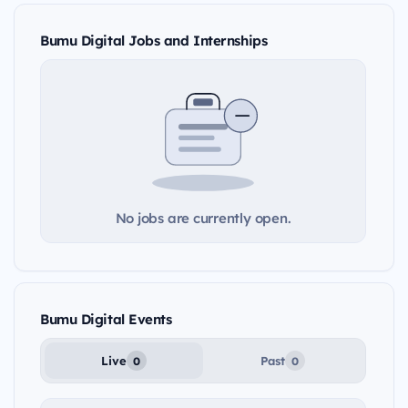
Bumu Digital Jobs and Internships
No jobs are currently open.
Bumu Digital Events
Live
Past
0
0