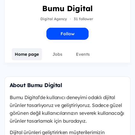
Bumu Digital
Digital Agency
·
31 follower
Follow
Home page
Jobs
Events
About Bumu Digital
Bumu Digital’de kullanıcı deneyimi odaklı dijital
ürünler tasarlıyoruz ve geliştiriyoruz. Sadece güzel
görünen değil kullanıcılarınızın severek kullanacağı
ürünler tasarlamak için buradayız.
Dijital ürünleri geliştirirken müşterilerimizin