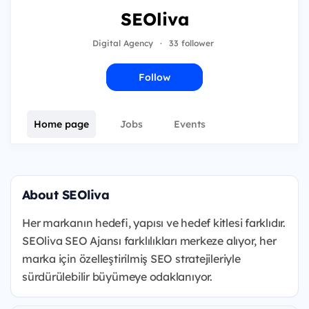
SEOliva
Digital Agency
·
33 follower
Follow
Home page
Jobs
Events
About SEOliva
Her markanın hedefi, yapısı ve hedef kitlesi farklıdır.
SEOliva SEO Ajansı farklılıkları merkeze alıyor, her
marka için özelleştirilmiş SEO stratejileriyle
sürdürülebilir büyümeye odaklanıyor.