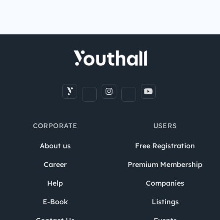
CORPORATE
USERS
About us
Free Registration
Career
Premium Membership
Help
Companies
E-Book
Listings