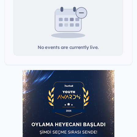
No events are currently live.