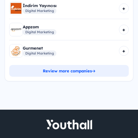
İndirim Yayıncısı
+
Digital Marketing
Appzom
+
Digital Marketing
Gurmenet
+
Digital Marketing
Review more companies