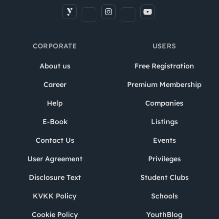
CORPORATE
USERS
About us
Free Registration
Career
Premium Membership
Help
Companies
E-Book
Listings
Contact Us
Events
User Agreement
Privileges
Disclosure Text
Student Clubs
KVKK Policy
Schools
Cookie Policy
YouthBlog