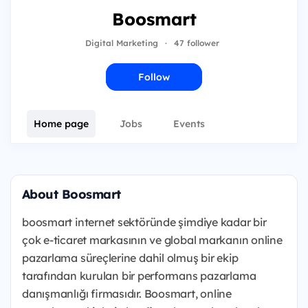
Boosmart
Digital Marketing
·
47 follower
Follow
Home page
Jobs
Events
About Boosmart
boosmart internet sektöründe şimdiye kadar bir
çok e-ticaret markasının ve global markanın online
pazarlama süreçlerine dahil olmuş bir ekip
tarafından kurulan bir performans pazarlama
danışmanlığı firmasıdır. Boosmart, online