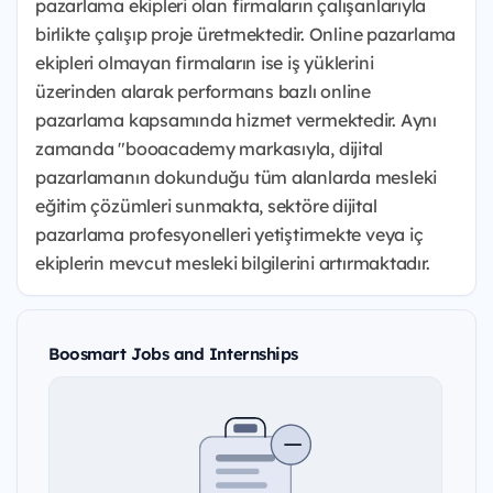
pazarlama ekipleri olan firmaların çalışanlarıyla
birlikte çalışıp proje üretmektedir. Online pazarlama
ekipleri olmayan firmaların ise iş yüklerini
üzerinden alarak performans bazlı online
pazarlama kapsamında hizmet vermektedir. Aynı
zamanda "booacademy markasıyla, dijital
pazarlamanın dokunduğu tüm alanlarda mesleki
eğitim çözümleri sunmakta, sektöre dijital
pazarlama profesyonelleri yetiştirmekte veya iç
ekiplerin mevcut mesleki bilgilerini artırmaktadır.
Boosmart Jobs and Internships