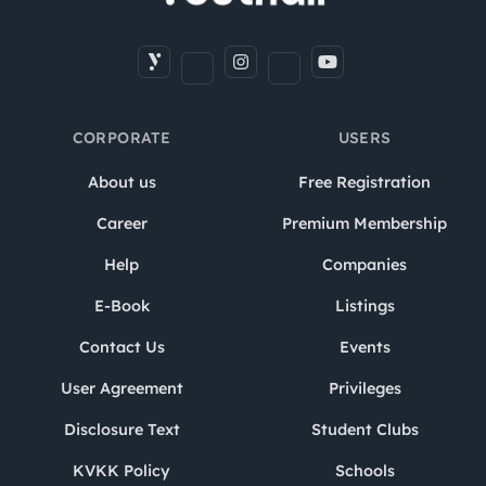
CORPORATE
USERS
About us
Free Registration
Career
Premium Membership
Help
Companies
E-Book
Listings
Contact Us
Events
User Agreement
Privileges
Disclosure Text
Student Clubs
KVKK Policy
Schools