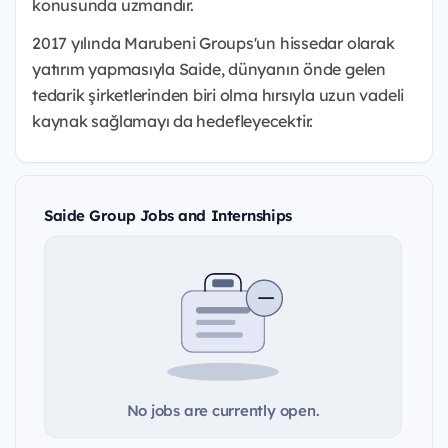
konusunda uzmandır.
2017 yılında Marubeni Groups'un hissedar olarak
yatırım yapmasıyla Saide, dünyanın önde gelen
tedarik şirketlerinden biri olma hırsıyla uzun vadeli
kaynak sağlamayı da hedefleyecektir.
Saide Group Jobs and Internships
No jobs are currently open.