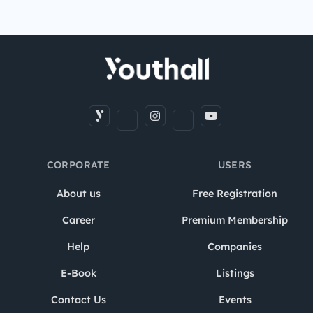
CORPORATE
USERS
About us
Free Registration
Career
Premium Membership
Help
Companies
E-Book
Listings
Contact Us
Events