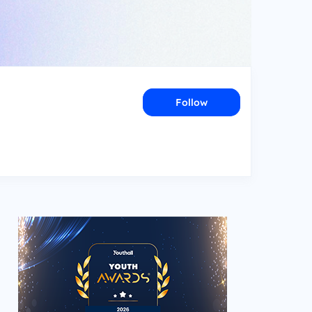
Follow