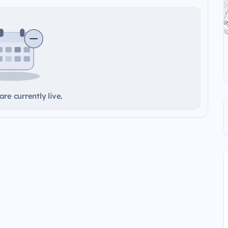
re currently live.