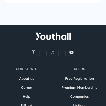
CORPORATE
USERS
About us
Free Registration
Career
Premium Membership
Help
Companies
E-Book
Listings