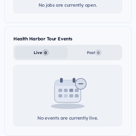
No jobs are currently open.
Health Harbor Tour Events
Live
Past
0
0
No events are currently live.