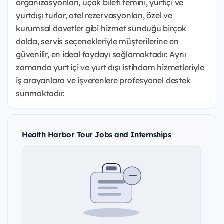
organizasyonları, uçak bileti temini, yurtiçi ve
yurtdışı turlar, otel rezervasyonları, özel ve
kurumsal davetler gibi hizmet sunduğu birçok
dalda, servis seçenekleriyle müşterilerine en
güvenilir, en ideal faydayı sağlamaktadır. Aynı
zamanda yurt içi ve yurt dışı istihdam hizmetleriyle
iş arayanlara ve işverenlere profesyonel destek
sunmaktadır.
Health Harbor Tour Jobs and Internships