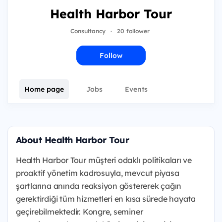
Health Harbor Tour
Consultancy
·
20 follower
Follow
Home page
Jobs
Events
About Health Harbor Tour
Health Harbor Tour müşteri odaklı politikaları ve
proaktif yönetim kadrosuyla, mevcut piyasa
şartlarına anında reaksiyon göstererek çağın
gerektirdiği tüm hizmetleri en kısa sürede hayata
geçirebilmektedir. Kongre, seminer