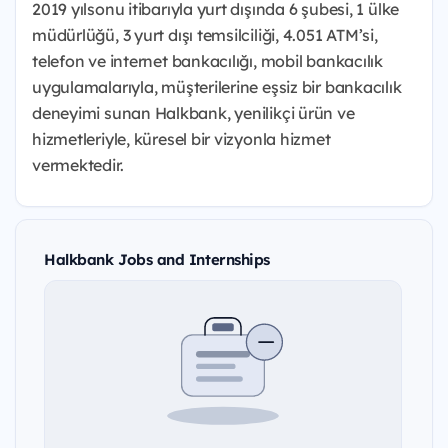
2019 yılsonu itibarıyla yurt dışında 6 şubesi, 1 ülke
müdürlüğü, 3 yurt dışı temsilciliği, 4.051 ATM’si,
telefon ve internet bankacılığı, mobil bankacılık
uygulamalarıyla, müşterilerine eşsiz bir bankacılık
deneyimi sunan Halkbank, yenilikçi ürün ve
hizmetleriyle, küresel bir vizyonla hizmet
vermektedir.
Halkbank Jobs and Internships