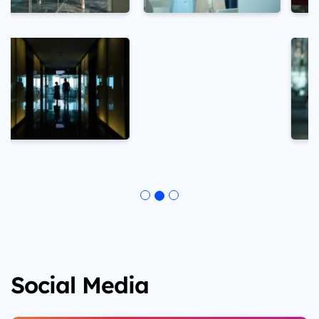
Social Media