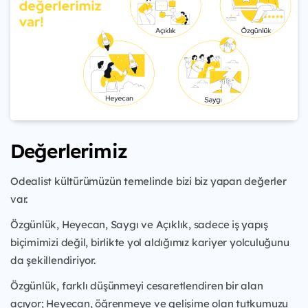
Değerlerimiz
Odealist kültürümüzün temelinde bizi biz yapan değerler
var.
Özgünlük, Heyecan, Saygı ve Açıklık, sadece iş yapış
biçimimizi değil, birlikte yol aldığımız kariyer yolculuğunu
da şekillendiriyor.
Özgünlük, farklı düşünmeyi cesaretlendiren bir alan
açıyor; Heyecan, öğrenmeye ve gelişime olan tutkumuzu