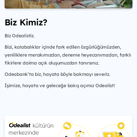
Biz Kimiz?
Biz Odealistiz.
Bizi, kalabalıklar içinde fark edilen özgürlüğümüzden,
yeniliklere merakımızdan, deneme heyecanımızdan, farklı
fikirlere daima açık oluşumuzdan tanırsınız.
Odeabank’ta biz, hayata böyle bakmayı severiz.
İşimize, hayata ve geleceğe bakış açımız Odealist!