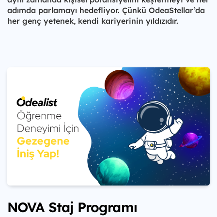
adımda parlamayı hedefliyor. Çünkü OdeaStellar’da
her genç yetenek, kendi kariyerinin yıldızıdır.
NOVA Staj Programı