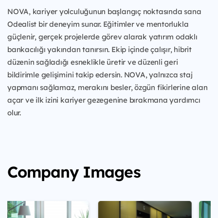
NOVA, kariyer yolculuğunun başlangıç noktasında sana
Odealist bir deneyim sunar. Eğitimler ve mentorlukla
güçlenir, gerçek projelerde görev alarak yatırım odaklı
bankacılığı yakından tanırsın. Ekip içinde çalışır, hibrit
düzenin sağladığı esneklikle üretir ve düzenli geri
bildirimle gelişimini takip edersin. NOVA, yalnızca staj
yapmanı sağlamaz, merakını besler, özgün fikirlerine alan
açar ve ilk izini kariyer gezegenine bırakmana yardımcı
olur.
Company Images