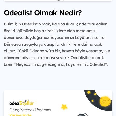
Odealist Olmak Nedir?
Bizim için Odealist olmak, kalabalıklar içinde fark edilen
özgürlüğümüzle başlar. Yeniliklere olan merakımızı,
denemeye duyduğumuz heyecanımızı büyütürüz sonra.
Dünyaya saygıyla yaklaşıp farklı fikirlere daima açık
oluruz. Çünkü Odeabank’ta biz, hayatı böyle yaşamayı ve
dünyaya böyle iz bırakmayı severiz. Odealistler olarak
bizim “Heyecanımız, geleceğimiz, hayallerimiz Odealist”.