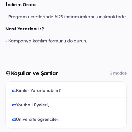
İndirim Oranı:
- Program ücretlerinde %25 indirim imkanı sunulmaktadır.
Nasıl Yararlanılır?
- Kampanya katılım formunu doldurun.
Koşullar ve Şartlar
3 madde
Kimler Yararlanabilir?
Youthall üyeleri,
Üniversite öğrencileri.