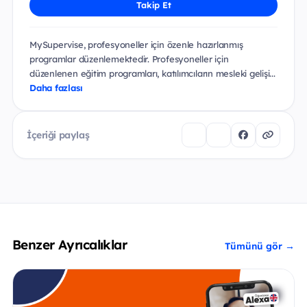
Takip Et
MySupervise, profesyoneller için özenle hazırlanmış
programlar düzenlemektedir. Profesyoneller için
düzenlenen eğitim programları, katılımcıların mesleki gelişi...
Daha fazlası
İçeriği paylaş
Benzer Ayrıcalıklar
Tümünü gör →