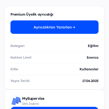
Premium Üyelik ayrıcalığı
Ayrıcalıktan Yararlan
Kategori
Eğitim
Katılım Limit
Sınırsız
Kitle
Kullanıcılar
Yayın Tarihi
17.06.2025
MySupervise
25% İndirim