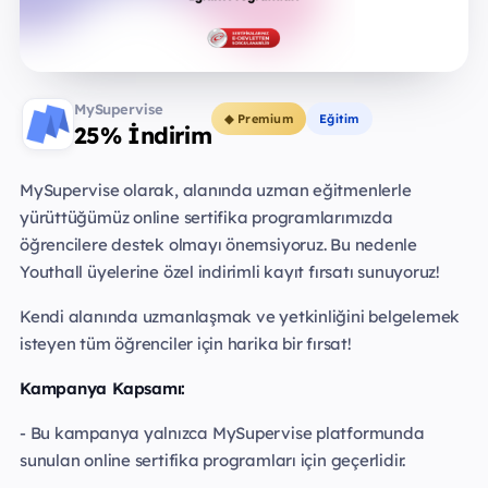
MySupervise
◆ Premium
Eğitim
25% İndirim
MySupervise olarak, alanında uzman eğitmenlerle
yürüttüğümüz online sertifika programlarımızda
öğrencilere destek olmayı önemsiyoruz. Bu nedenle
Youthall üyelerine özel indirimli kayıt fırsatı sunuyoruz!
Kendi alanında uzmanlaşmak ve yetkinliğini belgelemek
isteyen tüm öğrenciler için harika bir fırsat!
Kampanya Kapsamı:
- Bu kampanya yalnızca MySupervise platformunda
sunulan online sertifika programları için geçerlidir.