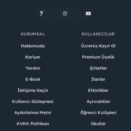
KURUMSAL
KULLANICILAR
Hakkımızda
Ücretsiz Kayıt Ol
Kariyer
Premium Üyelik
Yardım
Şirketler
E-Book
İlanlar
İletişime Geçin
Etkinlikler
Kullanıcı Sözleşmesi
Ayrıcalıklar
Aydınlatma Metni
Öğrenci Kulüpleri
KVKK Politikası
Okullar