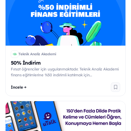
Teknik Analiz Akademi
50% İndirim
Fırsat öğrenciler için uygulanmaktadır. Teknik Analiz Akademi
finans eğitimlerine %50 indirimli katılmak için...
İncele