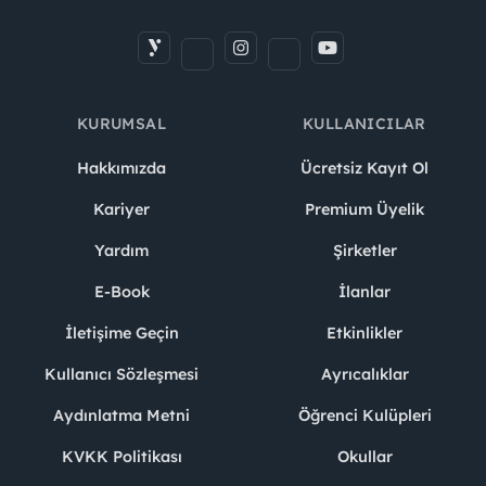
KURUMSAL
KULLANICILAR
Hakkımızda
Ücretsiz Kayıt Ol
Kariyer
Premium Üyelik
Yardım
Şirketler
E-Book
İlanlar
İletişime Geçin
Etkinlikler
Kullanıcı Sözleşmesi
Ayrıcalıklar
Aydınlatma Metni
Öğrenci Kulüpleri
KVKK Politikası
Okullar