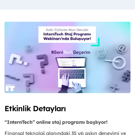
Etkinlik Detayları
“InternTech” online staj programı başlıyor!
Finansal teknoloji alanındaki 35 yılı aşkın deneyimi ve