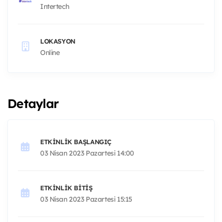
Intertech
LOKASYON
Online
Detaylar
ETKINLIK BAŞLANGIÇ
03 Nisan 2023 Pazartesi 14:00
ETKINLIK BITIŞ
03 Nisan 2023 Pazartesi 15:15