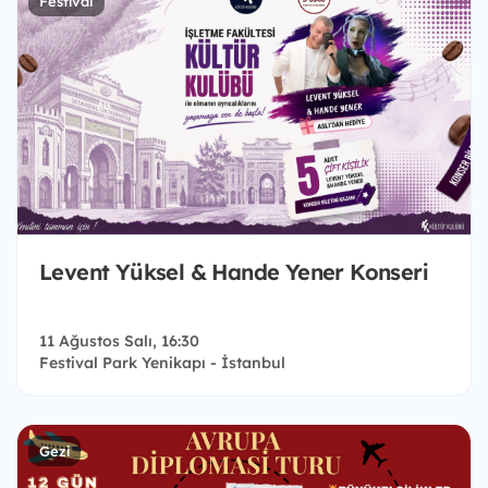
Festival
Levent Yüksel & Hande Yener Konseri
11 Ağustos Salı, 16:30
Festival Park Yenikapı - İstanbul
Gezi