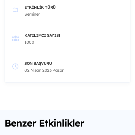
ETKINLIK TÜRÜ
Seminer
KATILIMCI SAYISI
1000
SON BAŞVURU
02 Nisan 2023 Pazar
Benzer Etkinlikler