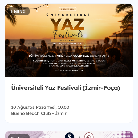
Festival
Üniversiteli Yaz Festivali (İzmir-Foça)
10 Ağustos Pazartesi, 10:00
Bueno Beach Club - İzmir