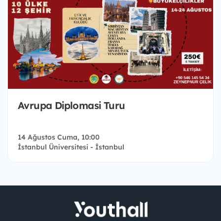
Avrupa Diplomasi Turu
14 Ağustos Cuma, 10:00
İstanbul Üniversitesi - İstanbul