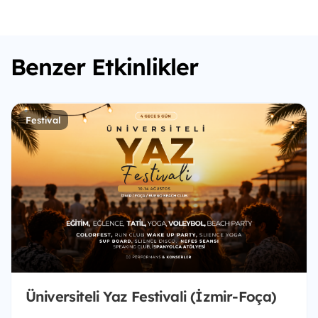
Benzer Etkinlikler
Festival
Üniversiteli Yaz Festivali (İzmir-Foça)