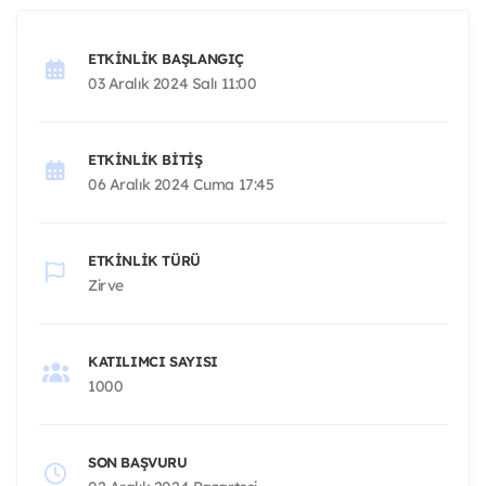
ETKINLIK BAŞLANGIÇ
03 Aralık 2024 Salı 11:00
ETKINLIK BITIŞ
06 Aralık 2024 Cuma 17:45
ETKINLIK TÜRÜ
Zirve
KATILIMCI SAYISI
1000
SON BAŞVURU