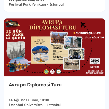
Festival Park Yenikapı - İstanbul
Gezi
Avrupa Diplomasi Turu
14 Ağustos Cuma, 10:00
İstanbul Üniversitesi - İstanbul