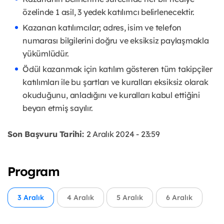
özelinde 1 asil, 3 yedek katılımcı belirlenecektir.
Kazanan katılımcılar; adres, isim ve telefon
numarası bilgilerini doğru ve eksiksiz paylaşmakla
yükümlüdür.
Ödül kazanmak için katılım gösteren tüm takipçiler
katılımları ile bu şartları ve kuralları eksiksiz olarak
okuduğunu, anladığını ve kuralları kabul ettiğini
beyan etmiş sayılır.
Son Başvuru Tarihi:
2 Aralık 2024 - 23:59
Program
3 Aralık
4 Aralık
5 Aralık
6 Aralık