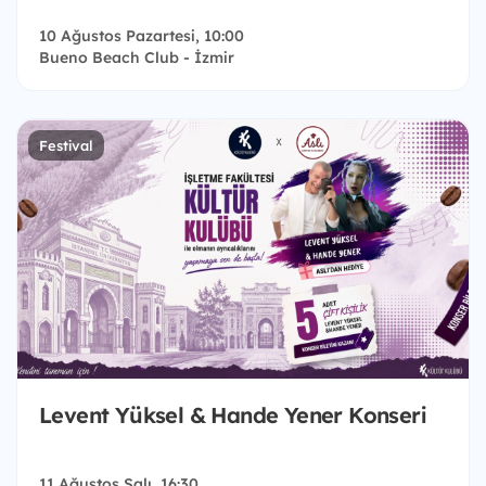
10 Ağustos Pazartesi, 10:00
Bueno Beach Club - İzmir
Festival
Levent Yüksel & Hande Yener Konseri
11 Ağustos Salı, 16:30