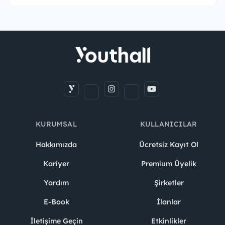
KURUMSAL
KULLANICILAR
Hakkımızda
Ücretsiz Kayıt Ol
Kariyer
Premium Üyelik
Yardım
Şirketler
E-Book
İlanlar
İletişime Geçin
Etkinlikler