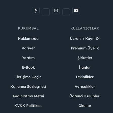
KURUMSAL
KULLANICILAR
Hakkımızda
Ücretsiz Kayıt Ol
Kariyer
Premium Üyelik
Yardım
Şirketler
E-Book
İlanlar
İletişime Geçin
Etkinlikler
Kullanıcı Sözleşmesi
Ayrıcalıklar
Aydınlatma Metni
Öğrenci Kulüpleri
KVKK Politikası
Okullar