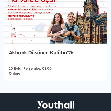
Akbank Düşünce Kulübü'26
10 Eylül Perşembe, 09:00
Online