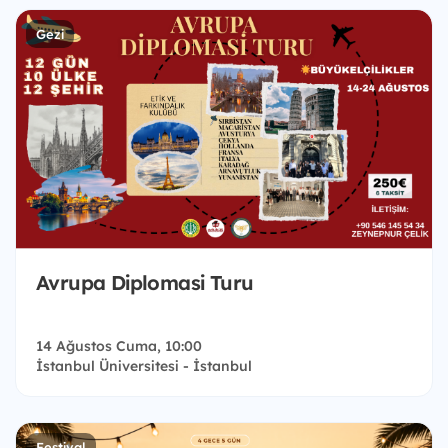
Gezi
Avrupa Diplomasi Turu
14 Ağustos Cuma, 10:00
İstanbul Üniversitesi - İstanbul
Festival