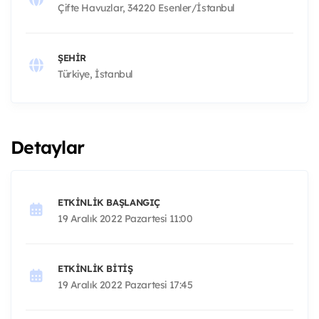
Çifte Havuzlar, 34220 Esenler/İstanbul
ŞEHIR
Türkiye, İstanbul
Detaylar
ETKINLIK BAŞLANGIÇ
19 Aralık 2022 Pazartesi 11:00
ETKINLIK BITIŞ
19 Aralık 2022 Pazartesi 17:45