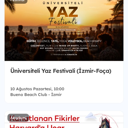
Üniversiteli Yaz Festivali (İzmir-Foça)
10 Ağustos Pazartesi, 10:00
Bueno Beach Club - İzmir
Akademi