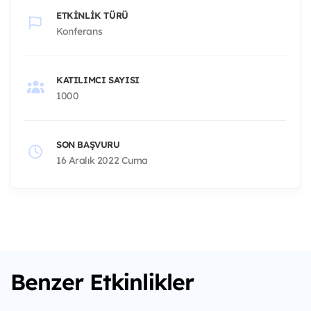
ETKINLIK TÜRÜ
Konferans
KATILIMCI SAYISI
1000
SON BAŞVURU
16 Aralık 2022 Cuma
Benzer Etkinlikler