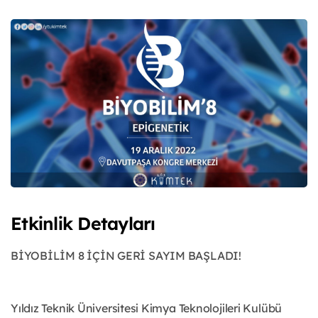
Etkinlik Detayları
BİYOBİLİM 8 İÇİN GERİ SAYIM BAŞLADI!
Yıldız Teknik Üniversitesi Kimya Teknolojileri Kulübü