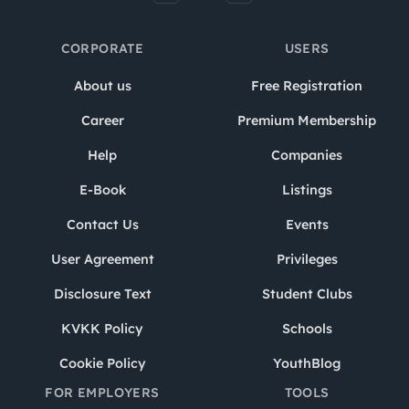
CORPORATE
USERS
About us
Free Registration
Career
Premium Membership
Help
Companies
E-Book
Listings
Contact Us
Events
User Agreement
Privileges
Disclosure Text
Student Clubs
KVKK Policy
Schools
Cookie Policy
YouthBlog
FOR EMPLOYERS
TOOLS