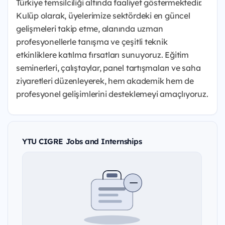
Türkiye temsilciliği altında faaliyet göstermektedir.
Kulüp olarak, üyelerimize sektördeki en güncel
gelişmeleri takip etme, alanında uzman
profesyonellerle tanışma ve çeşitli teknik
etkinliklere katılma fırsatları sunuyoruz. Eğitim
seminerleri, çalıştaylar, panel tartışmaları ve saha
ziyaretleri düzenleyerek, hem akademik hem de
profesyonel gelişimlerini desteklemeyi amaçlıyoruz.
YTU CIGRE Jobs and Internships