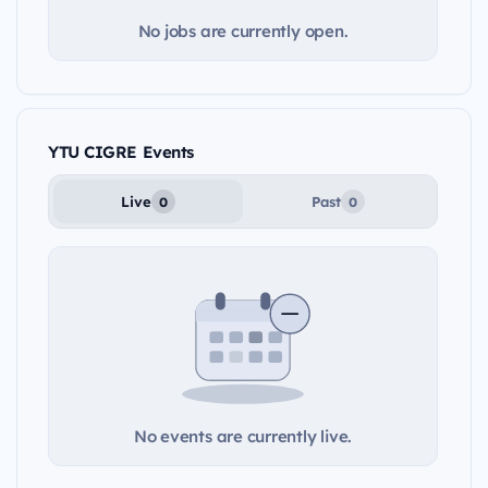
No jobs are currently open.
YTU CIGRE Events
Live
Past
0
0
No events are currently live.