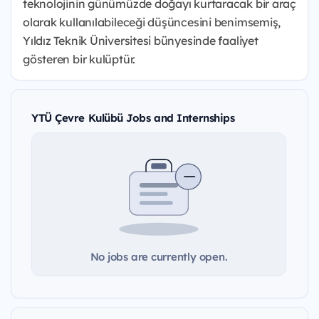
teknolojinin günümüzde doğayı kurtaracak bir araç
olarak kullanılabileceği düşüncesini benimsemiş,
Yıldız Teknik Üniversitesi bünyesinde faaliyet
gösteren bir kulüptür.
YTÜ Çevre Kulübü Jobs and Internships
No jobs are currently open.