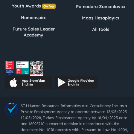
Youth Awards
Pomodoro Zamanlayıcı
Oy Ver
Humanspire
Maaş Hesaplayıcı
Future Sales Leader
All tools
Academy
STJ Human Resources Informatics and Consultancy Inc. as a
Private Employment Agency to operate between 13/05/2025 -
12/05/2028, Turkey Employment Agency by 18/04/2025 date
and 18095710 numbered decision in accordance with the
document No. 1078 operates with. Pursuant to Law No. 4904,