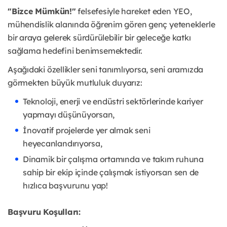
"Bizce Mümkün!"
felsefesiyle hareket eden YEO,
mühendislik alanında öğrenim gören genç yeteneklerle
bir araya gelerek sürdürülebilir bir geleceğe katkı
sağlama hedefini benimsemektedir.
Aşağıdaki özellikler seni tanımlıyorsa, seni aramızda
görmekten büyük mutluluk duyarız:
Teknoloji, enerji ve endüstri sektörlerinde kariyer
yapmayı düşünüyorsan,
İnovatif projelerde yer almak seni
heyecanlandırıyorsa,
Dinamik bir çalışma ortamında ve takım ruhuna
sahip bir ekip içinde çalışmak istiyorsan sen de
hızlıca başvurunu yap!
Başvuru Koşulları: