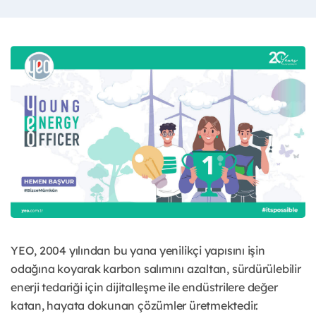
YEO, 2004 yılından bu yana yenilikçi yapısını işin
odağına koyarak karbon salımını azaltan, sürdürülebilir
enerji tedariği için dijitalleşme ile endüstrilere değer
katan, hayata dokunan çözümler üretmektedir.