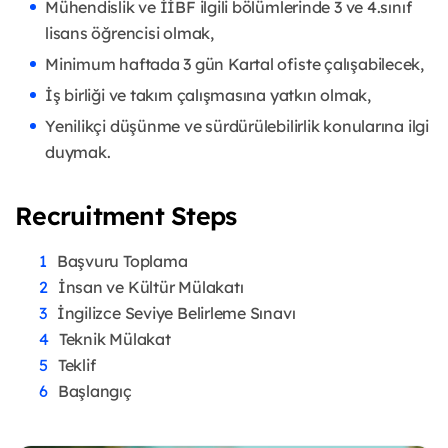
Mühendislik ve İİBF ilgili bölümlerinde 3 ve 4.sınıf
lisans öğrencisi olmak,
Minimum haftada 3 gün Kartal ofiste çalışabilecek,
İş birliği ve takım çalışmasına yatkın olmak,
Yenilikçi düşünme ve sürdürülebilirlik konularına ilgi
duymak.
Recruitment Steps
Başvuru Toplama
İnsan ve Kültür Mülakatı
İngilizce Seviye Belirleme Sınavı
Teknik Mülakat
Teklif
Başlangıç