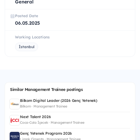
General
Posted Date
06.05.2025
Working Locations
İstanbul
Similar Management Trainee postings
Bilkom Digital Leader (2026 Genç Yetenek)
Bilkom · Management Trainee
Next Talent 2026
Coca-Cola İçecek · Management Trainee
Genç Yetenek Programı 2026
Limak Çimento · Management Trainee