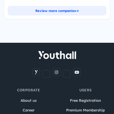
Review more companies
CORPORATE
USERS
About us
Free Registration
Career
Premium Membership