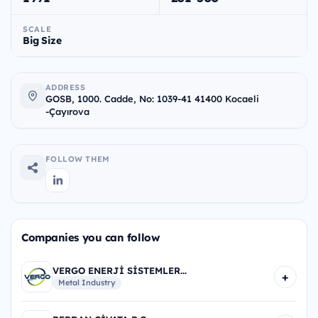
SCALE
Big Size
ADDRESS
GOSB, 1000. Cadde, No: 1039-41 41400 Kocaeli
-Çayırova
FOLLOW THEM
Companies you can follow
VERGO ENERJİ SİSTEMLER...
+
Metal Industry