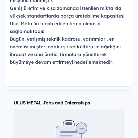
misyonu edinmiştir.
Geniş üretim ve kısa zamanda istenilen miktarda
yüksek standartlarda parça üretebilme kapasitesi
Ulus Metal’in tercih edilen firma olmasını
sağlamaktadır.
Bugün, yetişmiş teknik kadrosu, yatırımları, en
önemlisi müşteri odaklı şirket kültürü ile ağırlığını
ihracat ve ana üretici firmalara yönelterek
büyümeye devam ettirmeyi hedeflemektedir.
ULUS METAL Jobs and Internships