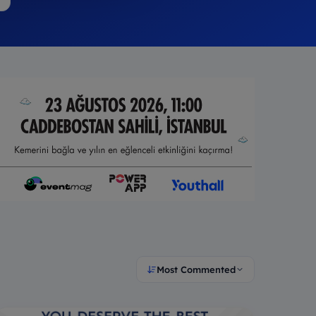
Most Commented