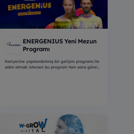
ENERGENIUS Yeni Mezun
Programı
Kariyerine yapılandırılmış bir gelişim programı ile
adım atmak istersen bu program tam sana göre!...