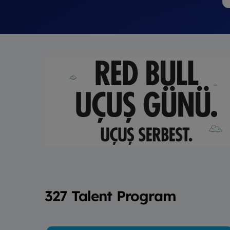
327 Talent Program