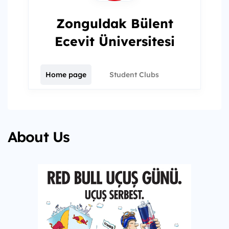
Zonguldak Bülent
Ecevit Üniversitesi
Home page
Student Clubs
About Us