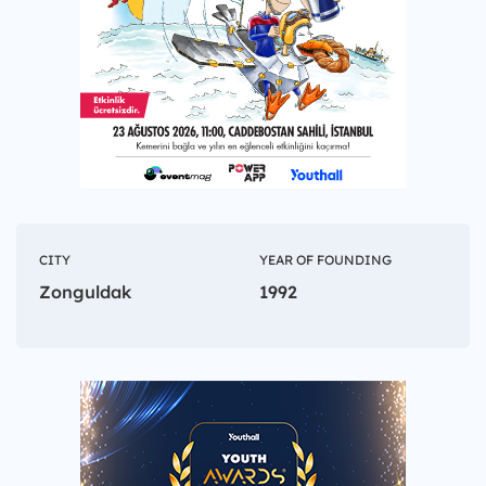
CITY
YEAR OF FOUNDING
Zonguldak
1992