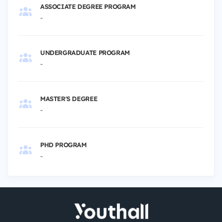
ASSOCIATE DEGREE PROGRAM
-
UNDERGRADUATE PROGRAM
-
MASTER'S DEGREE
-
PHD PROGRAM
-