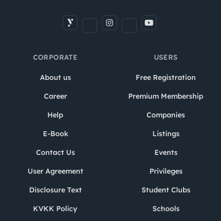
CORPORATE
USERS
About us
Free Registration
Career
Premium Membership
Help
Companies
E-Book
Listings
Contact Us
Events
User Agreement
Privileges
Disclosure Text
Student Clubs
KVKK Policy
Schools