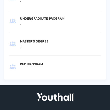
-
UNDERGRADUATE PROGRAM
-
MASTER'S DEGREE
-
PHD PROGRAM
-