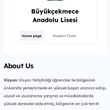
Büyükçekmece
Anadolu Lisesi
Home page
Student Clubs
About Us
Vizyon
: Vizyon Yetiştirdiği öğrenciler ile bölgesinin
üniversite yerleştirmede en yüksek başarı oranına sahip,
ulusal ve uluslararası yarışma ve müsabakalarda
yüksek dereceler elde etmiş, bölgesinin en çok tercih