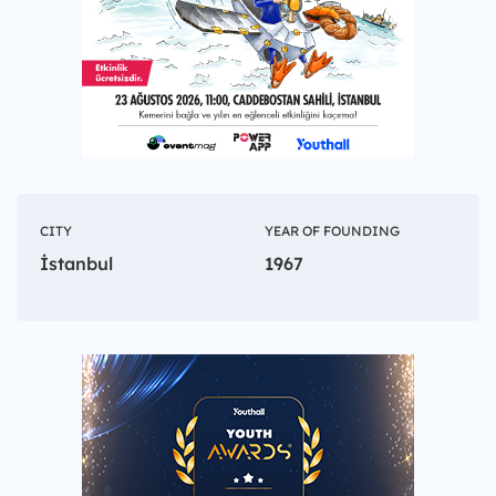
CITY
YEAR OF FOUNDING
İstanbul
1967