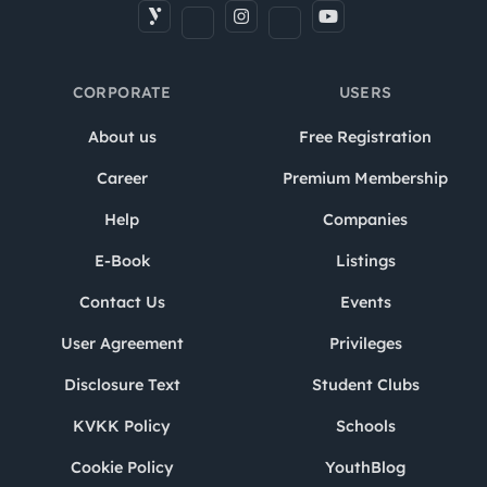
CORPORATE
USERS
About us
Free Registration
Career
Premium Membership
Help
Companies
E-Book
Listings
Contact Us
Events
User Agreement
Privileges
Disclosure Text
Student Clubs
KVKK Policy
Schools
Cookie Policy
YouthBlog