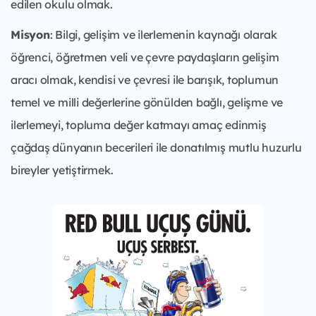
edilen okulu olmak.
Misyon
: Bilgi, gelişim ve ilerlemenin kaynağı olarak
öğrenci, öğretmen veli ve çevre paydaşların gelişim
aracı olmak, kendisi ve çevresi ile barışık, toplumun
temel ve milli değerlerine gönülden bağlı, gelişme ve
ilerlemeyi, topluma değer katmayı amaç edinmiş
çağdaş dünyanın becerileri ile donatılmış mutlu huzurlu
bireyler yetiştirmek.