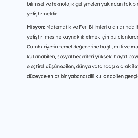
bilimsel ve teknolojik gelişmeleri yakından takip 
yetiştirmektir.
Misyon
: Matematik ve Fen Bilimleri alanlarında i
yetiştirilmesine kaynaklık etmek için bu alanlarda
Cumhuriyetin temel değerlerine bağlı, milli ve ma
kullanabilen, sosyal becerileri yüksek, hayat boy
eleştirel düşünebilen, dünya vatandaşı olarak ile
düzeyde en az bir yabancı dili kullanabilen genç