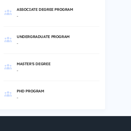
ASSOCIATE DEGREE PROGRAM
-
UNDERGRADUATE PROGRAM
-
MASTER'S DEGREE
-
PHD PROGRAM
-