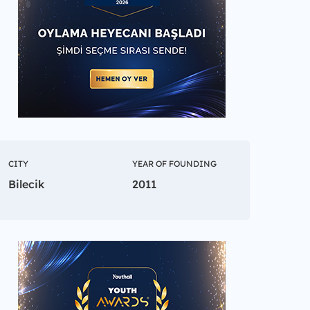
CITY
YEAR OF FOUNDING
Bilecik
2011