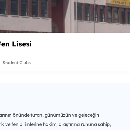
en Lisesi
Student Clubs
aşarının önünde tutan, günümüzün ve geleceğin
tik ve fen bilimlerine hakim, araştırma ruhuna sahip,