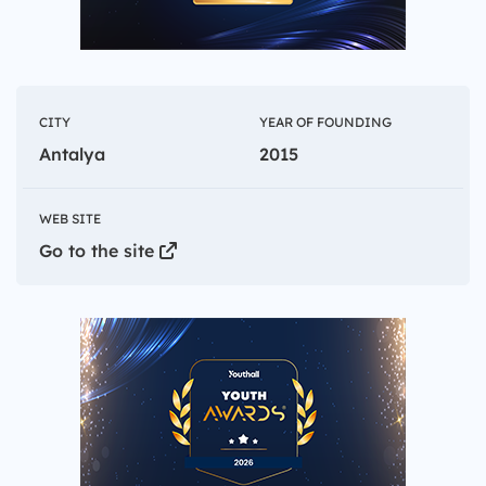
CITY
YEAR OF FOUNDING
Antalya
2015
WEB SITE
Go to the site