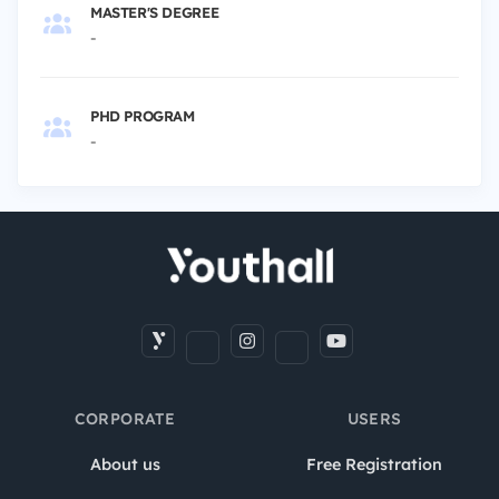
MASTER'S DEGREE
-
PHD PROGRAM
-
CORPORATE
USERS
About us
Free Registration