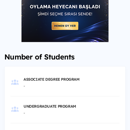
Number of Students
ASSOCIATE DEGREE PROGRAM
-
UNDERGRADUATE PROGRAM
-