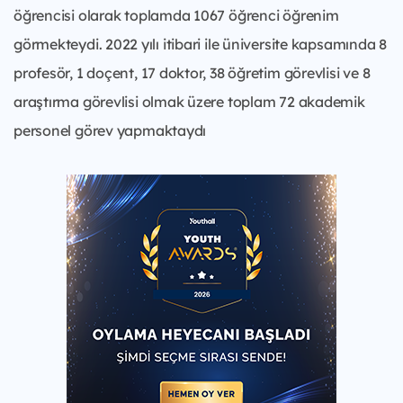
öğrencisi olarak toplamda 1067 öğrenci öğrenim
görmekteydi. 2022 yılı itibari ile üniversite kapsamında 8
profesör, 1 doçent, 17 doktor, 38 öğretim görevlisi ve 8
araştırma görevlisi olmak üzere toplam 72 akademik
personel görev yapmaktaydı