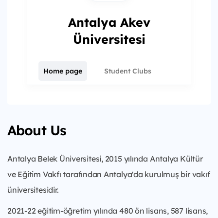
Antalya Akev
Üniversitesi
Home page
Student Clubs
About Us
Antalya Belek Üniversitesi, 2015 yılında Antalya Kültür
ve Eğitim Vakfı tarafından Antalya'da kurulmuş bir vakıf
üniversitesidir.
2021-22 eğitim-öğretim yılında 480 ön lisans, 587 lisans,