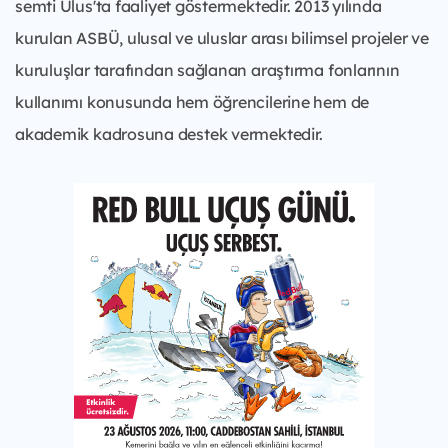
semti Ulus'ta faaliyet göstermektedir. 2013 yılında
kurulan ASBÜ, ulusal ve uluslar arası bilimsel projeler ve
kuruluşlar tarafından sağlanan araştırma fonlarının
kullanımı konusunda hem öğrencilerine hem de
akademik kadrosuna destek vermektedir.