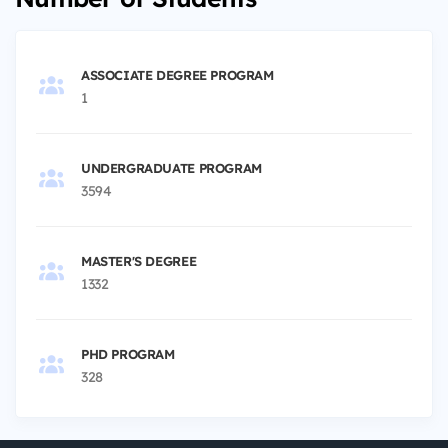
ASSOCIATE DEGREE PROGRAM
1
UNDERGRADUATE PROGRAM
3594
MASTER'S DEGREE
1332
PHD PROGRAM
328