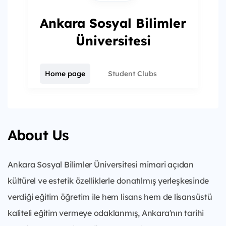
Ankara Sosyal Bilimler
Üniversitesi
Home page
Student Clubs
About Us
Ankara Sosyal Bilimler Üniversitesi mimari açıdan
kültürel ve estetik özelliklerle donatılmış yerleşkesinde
verdiği eğitim öğretim ile hem lisans hem de lisansüstü
kaliteli eğitim vermeye odaklanmış, Ankara'nın tarihi