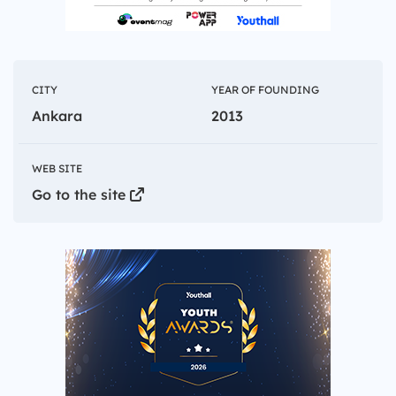
CITY
YEAR OF FOUNDING
Ankara
2013
WEB SITE
Go to the site