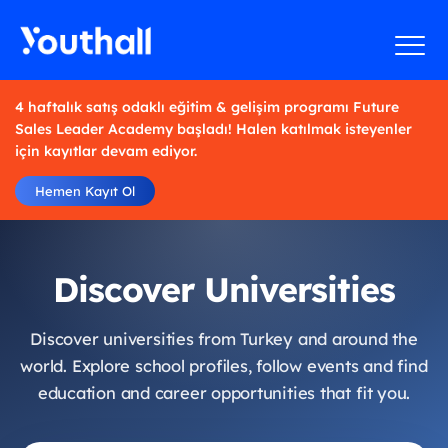
4 haftalık satış odaklı eğitim & gelişim programı Future
Sales Leader Academy başladı! Halen katılmak isteyenler
için kayıtlar devam ediyor.
Hemen Kayıt Ol
Discover Universities
Discover universities from Turkey and around the
world. Explore school profiles, follow events and find
education and career opportunities that fit you.