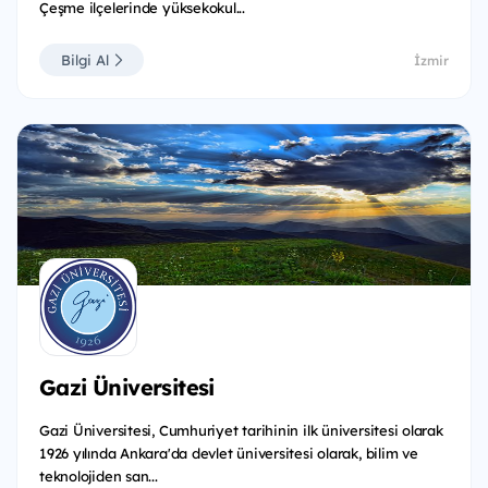
Çeşme ilçelerinde yüksekokul...
Bilgi Al
İzmir
Gazi Üniversitesi
Gazi Üniversitesi, Cumhuriyet tarihinin ilk üniversitesi olarak
1926 yılında Ankara'da devlet üniversitesi olarak, bilim ve
teknolojiden san...