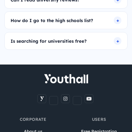
How do I go to the high schools list?
Is searching for universities free?
CORPORATE
USERS
About us
Free Registration