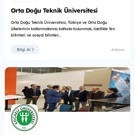
Orta Doğu Teknik Üniversitesi
Orta Doğu Teknik Üniversitesi, Türkiye ve Orta Doğu
ülkelerinin kalkınmalarına katkıda bulunmak, özellikle fen
bilimleri ve sosyal bilimler...
Bilgi Al
Ankara