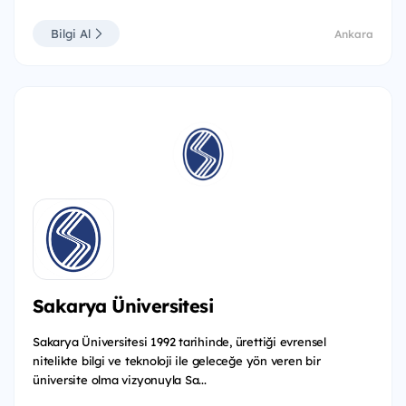
Bilgi Al
Ankara
Sakarya Üniversitesi
Sakarya Üniversitesi 1992 tarihinde, ürettiği evrensel
nitelikte bilgi ve teknoloji ile geleceğe yön veren bir
üniversite olma vizyonuyla Sa...