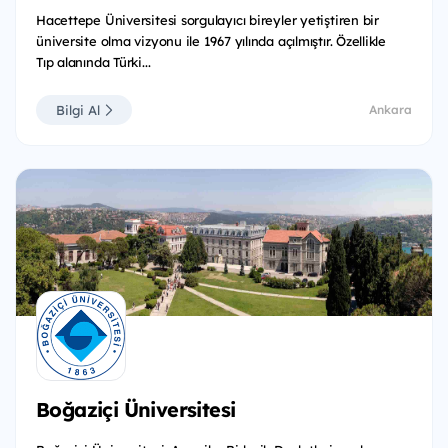
Hacettepe Üniversitesi sorgulayıcı bireyler yetiştiren bir
üniversite olma vizyonu ile 1967 yılında açılmıştır. Özellikle
Tıp alanında Türki...
Bilgi Al
Ankara
Boğaziçi Üniversitesi