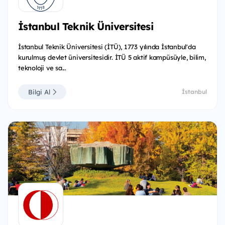
İstanbul Teknik Üniversitesi
İstanbul Teknik Üniversitesi (İTÜ), 1773 yılında İstanbul'da
kurulmuş devlet üniversitesidir. İTÜ 5 aktif kampüsüyle, bilim,
teknoloji ve sa...
Bilgi Al
İstanbul