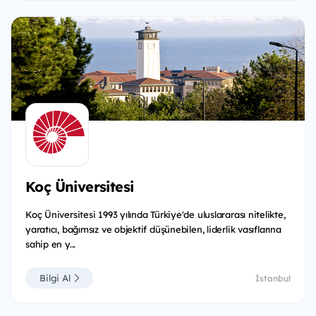
Koç Üniversitesi
Koç Üniversitesi 1993 yılında Türkiye'de uluslararası nitelikte,
yaratıcı, bağımsız ve objektif düşünebilen, liderlik vasıflarına
sahip en y...
Bilgi Al
İstanbul