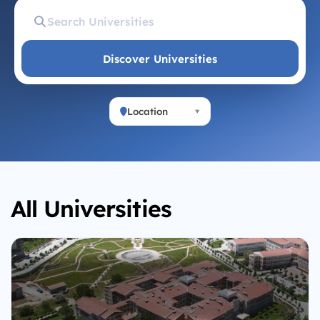
Discover Universities
Location
All Universities