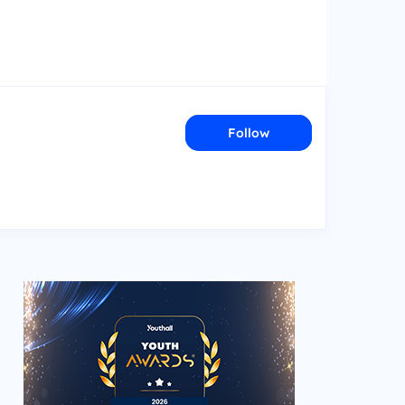
Follow