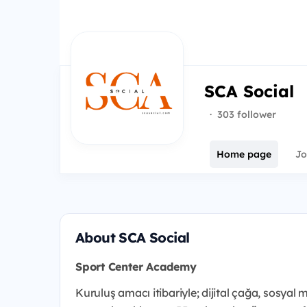
SCA Social
·
303 follower
Home page
Jo
About SCA Social
Sport Center Academy
Kuruluş amacı itibariyle; dijital çağa, sosyal