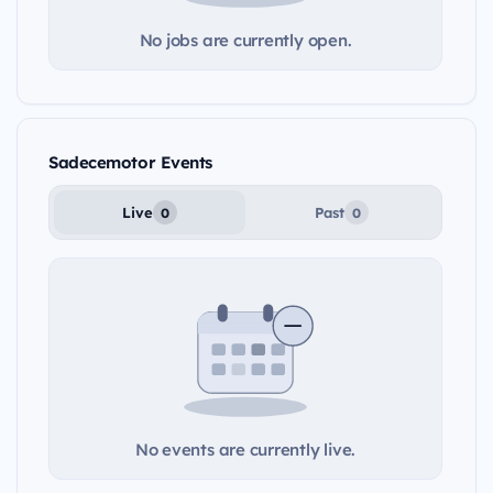
No jobs are currently open.
Sadecemotor Events
Live
Past
0
0
No events are currently live.