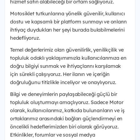
hizmet satın alabileceği bir ortam sağlıyoruz.
Motosiklet tutkunlarına yönelik güvenilir, kullanıcı
dostu ve kapsamlı bir platform sunmayı ve onların
ihtiyaç duydukları her şeyi burada bulabilmelerini
hedefliyoruz.
Temel değerlerimiz olan güvenilirlik, yenilikçilik ve
topluluk odaklı yaklaşımımızla kullanıcılarımıza en
doğru bilgiyi sunmak ve ihtiyaçlarını karşılamak
için sürekli çalışıyoruz. Her ilanın ve içeriğin
doğruluğunu titizlikle inceliyor ve onaylıyoruz.
Bilgi ve deneyimlerin paylaşabileceği güçlü bir
topluluk oluşturmayı amaçlıyoruz. Sadece Motor
olarak, kullanıcılarımız, katkıda bulunanların ve iş
ortaklarımız arasındaki bağları güçlendirmeyi en
öncelikli hedeflerimizden biri olarak görüyoruz.
Etkinlikler, forumlar ve sosyal medya