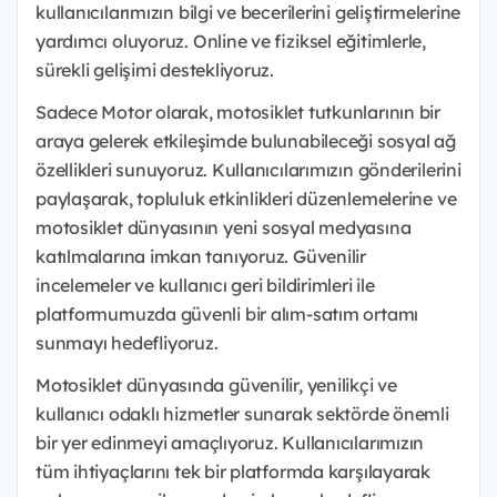
kullanıcılarımızın bilgi ve becerilerini geliştirmelerine
yardımcı oluyoruz. Online ve fiziksel eğitimlerle,
sürekli gelişimi destekliyoruz.
Sadece Motor olarak, motosiklet tutkunlarının bir
araya gelerek etkileşimde bulunabileceği sosyal ağ
özellikleri sunuyoruz. Kullanıcılarımızın gönderilerini
paylaşarak, topluluk etkinlikleri düzenlemelerine ve
motosiklet dünyasının yeni sosyal medyasına
katılmalarına imkan tanıyoruz. Güvenilir
incelemeler ve kullanıcı geri bildirimleri ile
platformumuzda güvenli bir alım-satım ortamı
sunmayı hedefliyoruz.
Motosiklet dünyasında güvenilir, yenilikçi ve
kullanıcı odaklı hizmetler sunarak sektörde önemli
bir yer edinmeyi amaçlıyoruz. Kullanıcılarımızın
tüm ihtiyaçlarını tek bir platformda karşılayarak