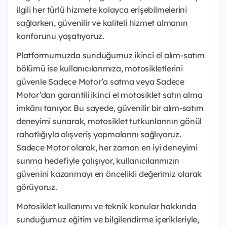
ilgili her türlü hizmete kolayca erişebilmelerini
sağlarken, güvenilir ve kaliteli hizmet almanın
konforunu yaşatıyoruz.
Platformumuzda sunduğumuz ikinci el alım-satım
bölümü ise kullanıcılarımıza, motosikletlerini
güvenle Sadece Motor’a satma veya Sadece
Motor’dan garantili ikinci el motosiklet satın alma
imkânı tanıyor. Bu sayede, güvenilir bir alım-satım
deneyimi sunarak, motosiklet tutkunlarının gönül
rahatlığıyla alışveriş yapmalarını sağlıyoruz.
Sadece Motor olarak, her zaman en iyi deneyimi
sunma hedefiyle çalışıyor, kullanıcılarımızın
güvenini kazanmayı en öncelikli değerimiz olarak
görüyoruz.
Motosiklet kullanımı ve teknik konular hakkında
sunduğumuz eğitim ve bilgilendirme içerikleriyle,