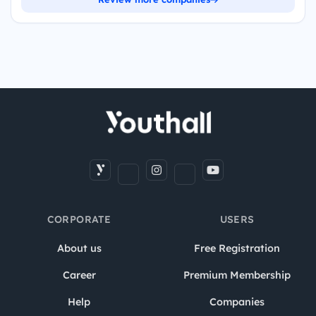
CORPORATE
USERS
About us
Free Registration
Career
Premium Membership
Help
Companies