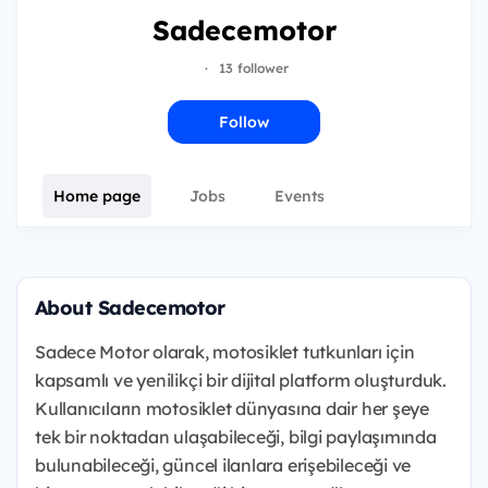
Sadecemotor
·
13 follower
Follow
Home page
Jobs
Events
About Sadecemotor
Sadece Motor olarak, motosiklet tutkunları için
kapsamlı ve yenilikçi bir dijital platform oluşturduk.
Kullanıcıların motosiklet dünyasına dair her şeye
tek bir noktadan ulaşabileceği, bilgi paylaşımında
bulunabileceği, güncel ilanlara erişebileceği ve