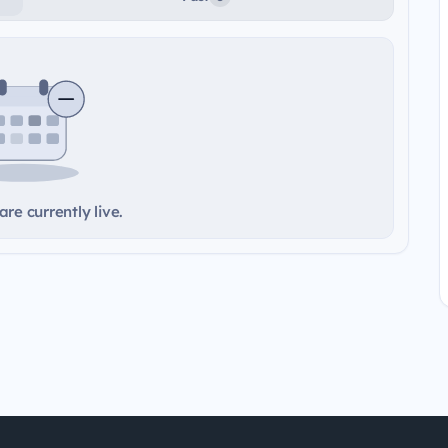
re currently live.