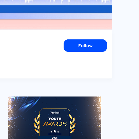
Follow