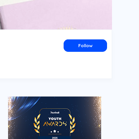
Follow