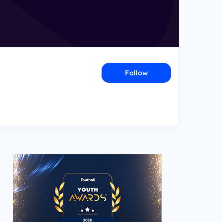
Follow