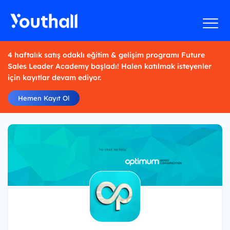
4 haftalık satış odaklı eğitim & gelişim programı Future
Sales Leader Academy başladı! Halen katılmak isteyenler
için kayıtlar devam ediyor.
Hemen Kayıt Ol