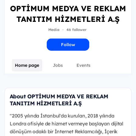
OPTİMUM MEDYA VE REKLAM
TANITIM HİZMETLERİ A.Ş
Media
·
46 follower
Follow
Home page
Jobs
Events
About OPTİMUM MEDYA VE REKLAM
TANITIM HİZMETLERİ A.Ş
"2005 yılında İstanbul'da kurulan, 2018 yılında
Londra ofisiyle de hizmet vermeye başlayan dijital
dönüşüm odaklı bir İnternet Reklamcılığı, İçerik