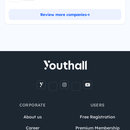
Review more companies
CORPORATE
USERS
About us
Free Registration
Career
Premium Membership