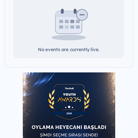
No events are currently live.