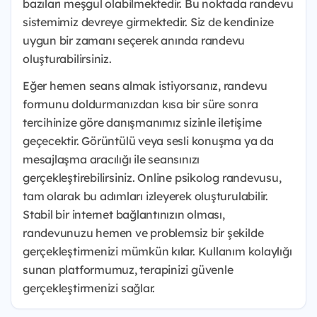
bazıları meşgul olabilmektedir. Bu noktada randevu
sistemimiz devreye girmektedir. Siz de kendinize
uygun bir zamanı seçerek anında randevu
oluşturabilirsiniz.
Eğer hemen seans almak istiyorsanız, randevu
formunu doldurmanızdan kısa bir süre sonra
tercihinize göre danışmanımız sizinle iletişime
geçecektir. Görüntülü veya sesli konuşma ya da
mesajlaşma aracılığı ile seansınızı
gerçekleştirebilirsiniz. Online psikolog randevusu,
tam olarak bu adımları izleyerek oluşturulabilir.
Stabil bir internet bağlantınızın olması,
randevunuzu hemen ve problemsiz bir şekilde
gerçekleştirmenizi mümkün kılar. Kullanım kolaylığı
sunan platformumuz, terapinizi güvenle
gerçekleştirmenizi sağlar.