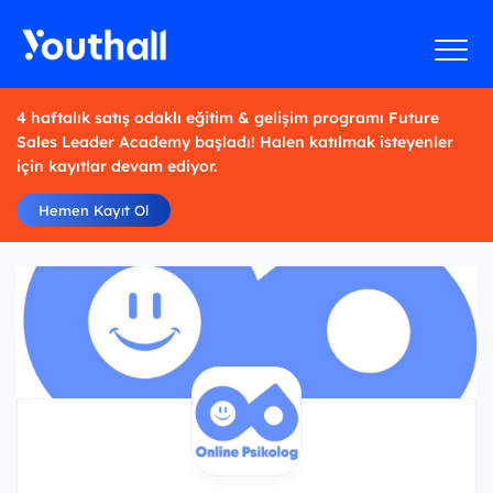
4 haftalık satış odaklı eğitim & gelişim programı Future
Sales Leader Academy başladı! Halen katılmak isteyenler
için kayıtlar devam ediyor.
Hemen Kayıt Ol