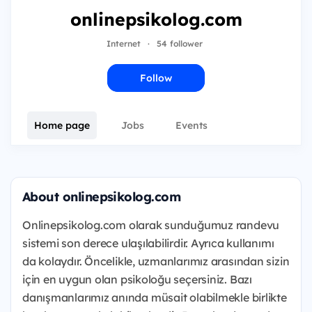
onlinepsikolog.com
Internet
·
54 follower
Follow
Home page
Jobs
Events
About onlinepsikolog.com
Onlinepsikolog.com olarak sunduğumuz randevu
sistemi son derece ulaşılabilirdir. Ayrıca kullanımı
da kolaydır. Öncelikle, uzmanlarımız arasından sizin
için en uygun olan psikoloğu seçersiniz. Bazı
danışmanlarımız anında müsait olabilmekle birlikte