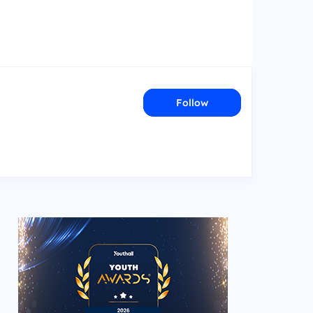
Follow