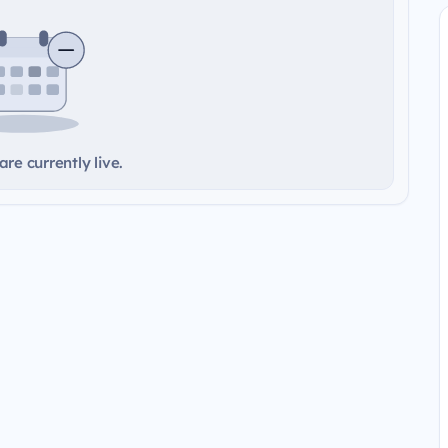
re currently live.