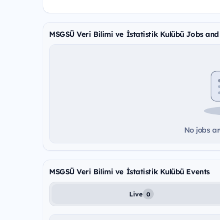
MSGSÜ Veri Bilimi ve İstatistik Kulübü Jobs and
No jobs ar
MSGSÜ Veri Bilimi ve İstatistik Kulübü Events
Live
0