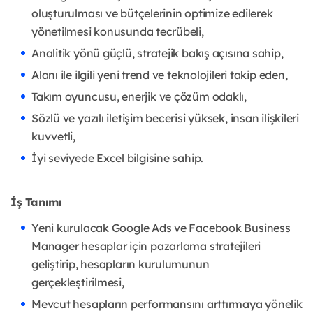
oluşturulması ve bütçelerinin optimize edilerek
yönetilmesi konusunda tecrübeli,
Analitik yönü güçlü, stratejik bakış açısına sahip,
Alanı ile ilgili yeni trend ve teknolojileri takip eden,
Takım oyuncusu, enerjik ve çözüm odaklı,
Sözlü ve yazılı iletişim becerisi yüksek, insan ilişkileri
kuvvetli,
İyi seviyede Excel bilgisine sahip.
İş Tanımı
Yeni kurulacak Google Ads ve Facebook Business
Manager hesaplar için pazarlama stratejileri
geliştirip, hesapların kurulumunun
gerçekleştirilmesi,
Mevcut hesapların performansını arttırmaya yönelik