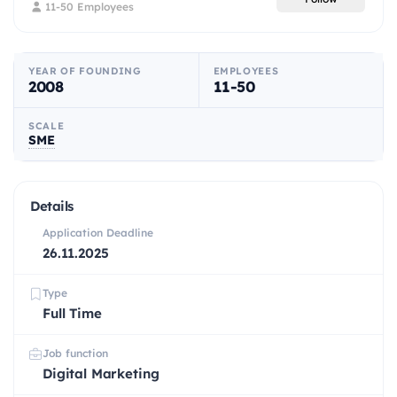
11-50 Employees
YEAR OF FOUNDING
EMPLOYEES
2008
11-50
SCALE
SME
Details
Application Deadline
26.11.2025
Type
Full Time
Job function
Digital Marketing