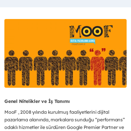
Genel Nitelikler ve İş Tanımı
MooF , 2008 yılında kurulmuş faaliyetlerini dijital
pazarlama alanında, markalara sunduğu “performans”
odaklı hizmetler ile sürdüren Google Premier Partner ve