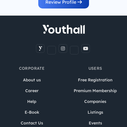
Review Profile
CORPORATE
USERS
About us
Free Registration
Career
Premium Membership
Help
Companies
E-Book
Listings
Contact Us
Events