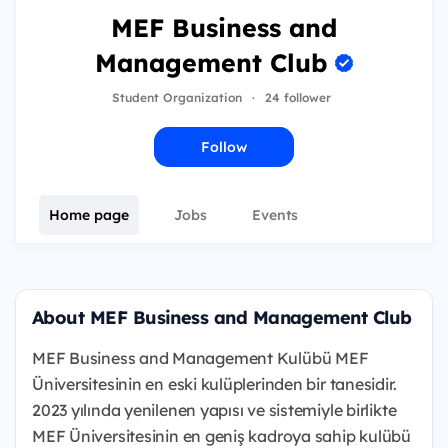
MEF Business and
Management Club
Student Organization
·
24 follower
Follow
Home page
Jobs
Events
About MEF Business and Management Club
MEF Business and Management Kulübü MEF
Üniversitesinin en eski kulüplerinden bir tanesidir.
2023 yılında yenilenen yapısı ve sistemiyle birlikte
MEF Üniversitesinin en geniş kadroya sahip kulübü