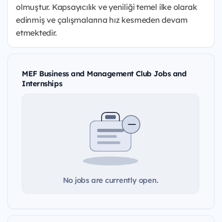
olmuştur. Kapsayıcılık ve yeniliği temel ilke olarak
edinmiş ve çalışmalarına hız kesmeden devam
etmektedir.
MEF Business and Management Club Jobs and
Internships
No jobs are currently open.