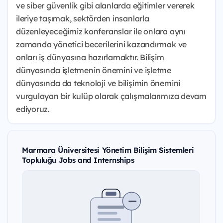
ve siber güvenlik gibi alanlarda eğitimler vererek
ileriye taşımak, sektörden insanlarla
düzenleyeceğimiz konferanslar ile onlara aynı
zamanda yönetici becerilerini kazandırmak ve
onları iş dünyasına hazırlamaktır. Bilişim
dünyasında işletmenin önemini ve işletme
dünyasında da teknoloji ve bilişimin önemini
vurgulayan bir kulüp olarak çalışmalarımıza devam
ediyoruz.
Marmara Üniversitesi Yönetim Bilişim Sistemleri
Topluluğu Jobs and Internships