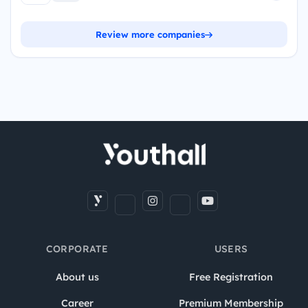
Review more companies
CORPORATE
USERS
About us
Free Registration
Career
Premium Membership