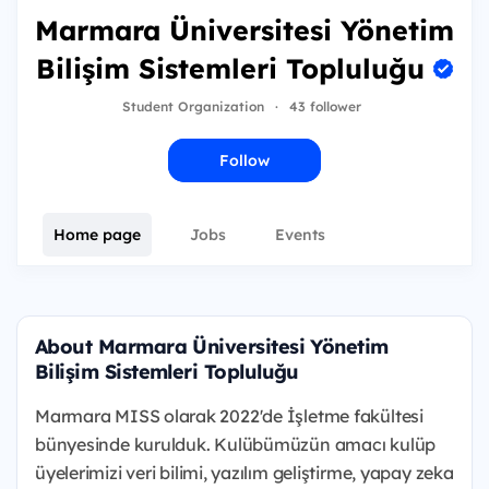
Marmara Üniversitesi Yönetim
Bilişim Sistemleri Topluluğu
Student Organization
·
43 follower
Follow
Home page
Jobs
Events
About Marmara Üniversitesi Yönetim
Bilişim Sistemleri Topluluğu
Marmara MISS olarak 2022'de İşletme fakültesi
bünyesinde kurulduk. Kulübümüzün amacı kulüp
üyelerimizi veri bilimi, yazılım geliştirme, yapay zeka