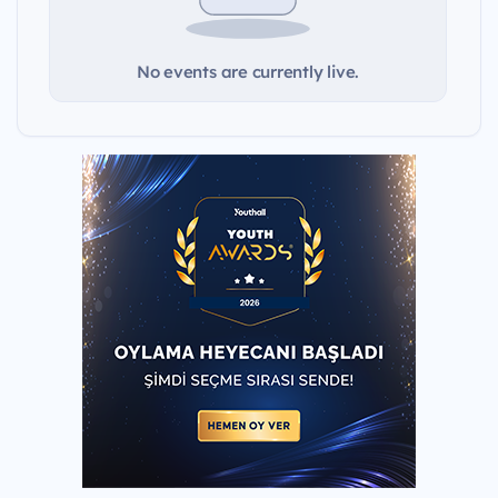
No events are currently live.