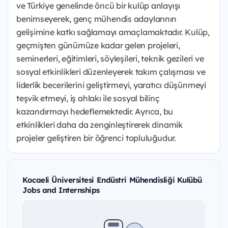
ve Türkiye genelinde öncü bir kulüp anlayışı
benimseyerek, genç mühendis adaylarının
gelişimine katkı sağlamayı amaçlamaktadır. Kulüp,
geçmişten günümüze kadar gelen projeleri,
seminerleri, eğitimleri, söyleşileri, teknik gezileri ve
sosyal etkinlikleri düzenleyerek takım çalışması ve
liderlik becerilerini geliştirmeyi, yaratıcı düşünmeyi
teşvik etmeyi, iş ahlakı ile sosyal bilinç
kazandırmayı hedeflemektedir. Ayrıca, bu
etkinlikleri daha da zenginleştirerek dinamik
projeler geliştiren bir öğrenci topluluğudur.
Kocaeli Üniversitesi Endüstri Mühendisliği Kulübü
Jobs and Internships