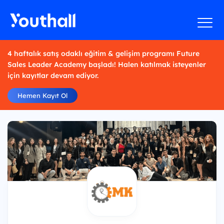
4 haftalık satış odaklı eğitim & gelişim programı Future
Sales Leader Academy başladı! Halen katılmak isteyenler
için kayıtlar devam ediyor.
Hemen Kayıt Ol