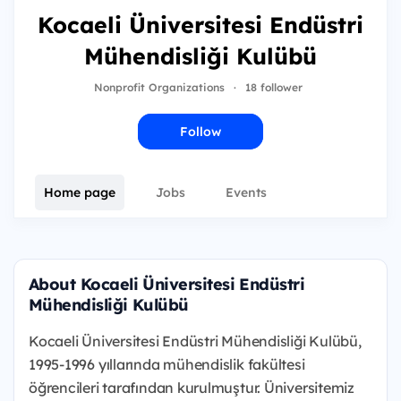
Kocaeli Üniversitesi Endüstri
Mühendisliği Kulübü
Nonprofit Organizations
·
18 follower
Follow
Home page
Jobs
Events
About Kocaeli Üniversitesi Endüstri
Mühendisliği Kulübü
Kocaeli Üniversitesi Endüstri Mühendisliği Kulübü,
1995-1996 yıllarında mühendislik fakültesi
öğrencileri tarafından kurulmuştur. Üniversitemiz