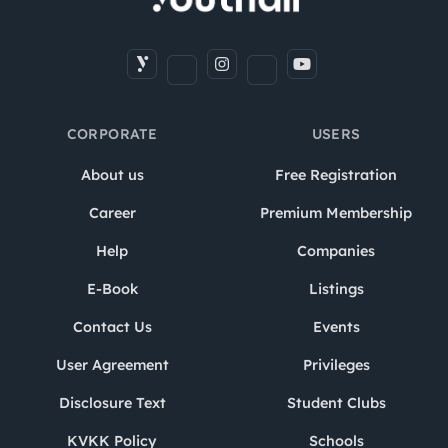
CORPORATE
USERS
About us
Free Registration
Career
Premium Membership
Help
Companies
E-Book
Listings
Contact Us
Events
User Agreement
Privileges
Disclosure Text
Student Clubs
KVKK Policy
Schools