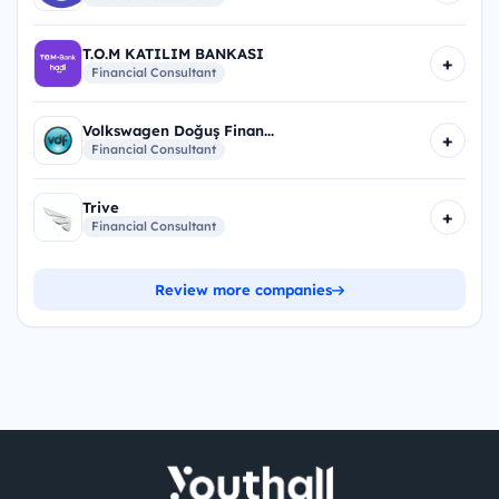
T.O.M KATILIM BANKASI
+
Financial Consultant
Volkswagen Doğuş Finan...
+
Financial Consultant
Trive
+
Financial Consultant
Review more companies