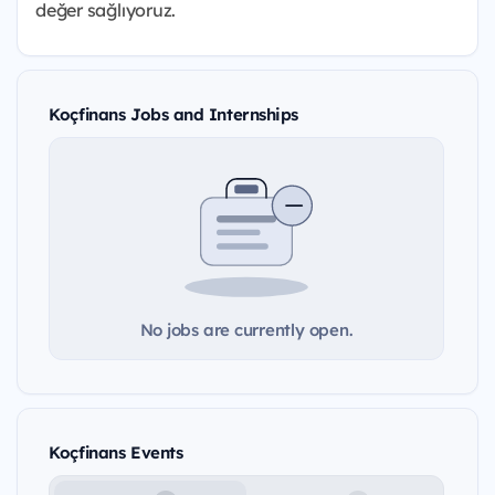
değer sağlıyoruz.
Koçfinans Jobs and Internships
No jobs are currently open.
Koçfinans Events