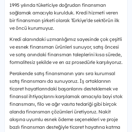
1995 yılında tüketiciye doğrudan finansman
sağlamak amacıyla kurulduk. Kredi hizmeti veren
bir finansman şirketi olarak Türkiye’de sektörün ilk
ve öncü kurumuyuz.
Kredi alanındaki uzmanlığımız sayesinde çok çeşitli
ve esnek finansman ürünleri sunuyor, satış öncesi
ve satış anındaki finansman taleplerini kısa sürede,
formalitesiz şekilde ve en az prosedürle karşılıyoruz.
Perakende satış finansmanın yanı sıra kurumsal
satış finansmanı da sunuyoruz. İş ortaklarının
ticaret hayatlarındaki başarılarını desteklemek ve
finansal ihtiyaçlarını karşılamak amacıyla bayi stok
finansmanı, filo ve ağır vasıta tedariği gibi birçok
alanda finansman çözümleri üretiyoruz. Nakit
akışına uyumlu esnek ödeme seçenekleri ve proje
bazlı finansman desteğiyle ticaret hayatına katma