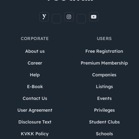
CORPORATE
USERS
About us
Free Registration
Career
Premium Membership
Help
Companies
E-Book
Listings
Contact Us
Events
User Agreement
Privileges
Disclosure Text
Student Clubs
KVKK Policy
Schools