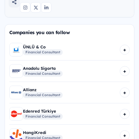
Companies you can follow
ÜNLÜ & Co
+
Financial Consultant
Anadolu Sigorta
+
Financial Consultant
Allianz
+
Financial Consultant
Edenred Türkiye
+
Financial Consultant
HangiKredi
+
Financial Consultant