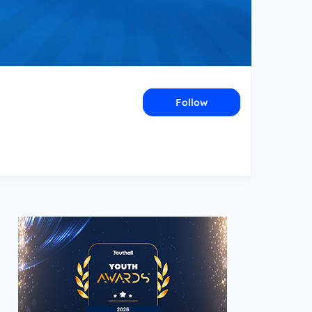
Follow