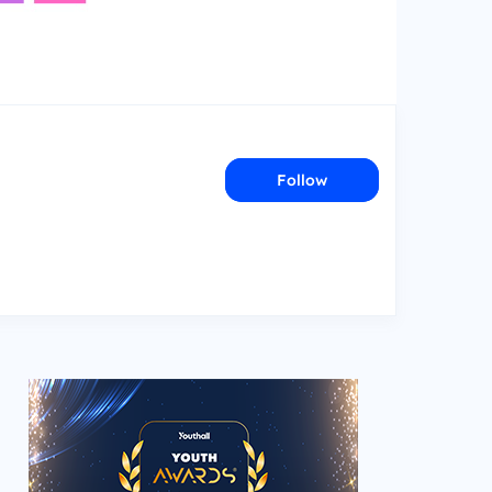
Follow