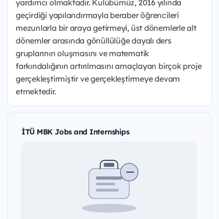
yardımcı olmaktadır. Kulübümüz, 2016 yılında
geçirdiği yapılandırmayla beraber öğrencileri
mezunlarla bir araya getirmeyi, üst dönemlerle alt
dönemler arasında gönüllülüğe dayalı ders
gruplarının oluşmasını ve matematik
farkındalığının artırılmasını amaçlayan birçok proje
gerçekleştirmiştir ve gerçekleştirmeye devam
etmektedir.
İTÜ MBK Jobs and Internships