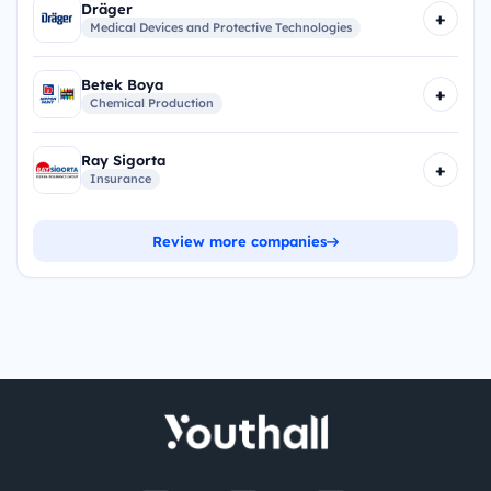
Dräger
+
Medical Devices and Protective Technologies
Betek Boya
+
Chemical Production
Ray Sigorta
+
Insurance
Review more companies