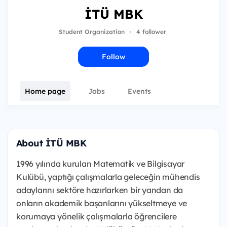
İTÜ MBK
Student Organization
·
4 follower
Follow
Home page
Jobs
Events
About İTÜ MBK
1996 yılında kurulan Matematik ve Bilgisayar
Kulübü, yaptığı çalışmalarla geleceğin mühendis
adaylarını sektöre hazırlarken bir yandan da
onların akademik başarılarını yükseltmeye ve
korumaya yönelik çalışmalarla öğrencilere