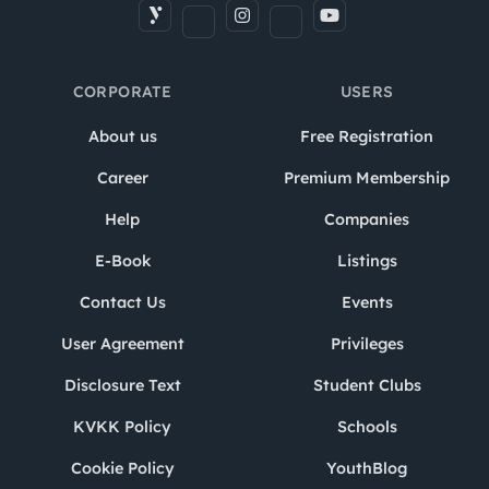
CORPORATE
USERS
About us
Free Registration
Career
Premium Membership
Help
Companies
E-Book
Listings
Contact Us
Events
User Agreement
Privileges
Disclosure Text
Student Clubs
KVKK Policy
Schools
Cookie Policy
YouthBlog