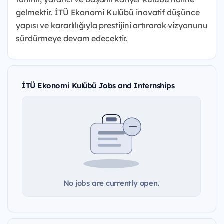
gelmektir.
İTÜ Ekonomi Kulübü inovatif düşünce
yapısı ve kararlılığıyla prestijini artırarak vizyonunu
sürdürmeye devam edecektir.
İTÜ Ekonomi Kulübü Jobs and Internships
No jobs are currently open.