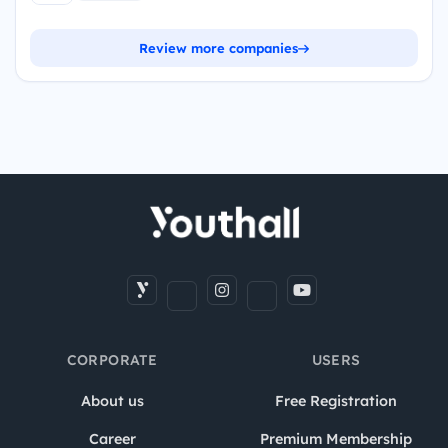
Review more companies
CORPORATE
USERS
About us
Free Registration
Career
Premium Membership