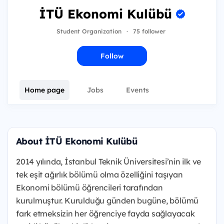
İTÜ Ekonomi Kulübü
Student Organization
·
75 follower
Follow
Home page
Jobs
Events
About İTÜ Ekonomi Kulübü
2014 yılında, İstanbul Teknik Üniversitesi’nin ilk ve
tek eşit ağırlık bölümü olma özelliğini taşıyan
Ekonomi bölümü öğrencileri tarafından
kurulmuştur. Kurulduğu günden bugüne, bölümü
fark etmeksizin her öğrenciye fayda sağlayacak